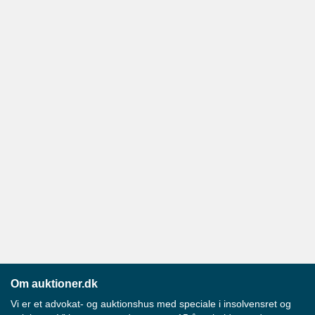
Om auktioner.dk
Vi er et advokat- og auktionshus med speciale i insolvensret og