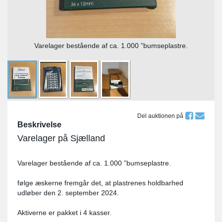
Varelager bestående af ca. 1.000 ”bumseplastre.
Del auktionen på
Beskrivelse
Varelager på Sjælland
Varelager bestående af ca. 1.000 ”bumseplastre.
følge æskerne fremgår det, at plastrenes holdbarhed
udløber den 2. september 2024.
Aktiverne er pakket i 4 kasser.