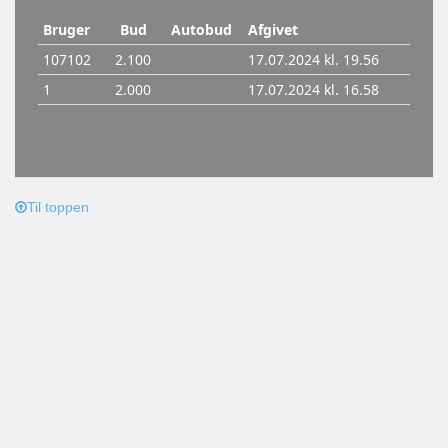
Til toppen