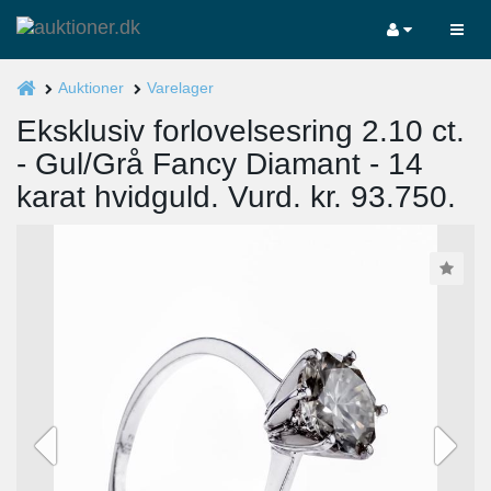
Auktioner
Varelager
Eksklusiv forlovelsesring 2.10 ct.
- Gul/Grå Fancy Diamant - 14
karat hvidguld. Vurd. kr. 93.750.