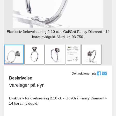
Eksklusiv forlovelsesring 2.10 ct. - Gul/Grå Fancy Diamant - 14
karat hvidguld. Vurd. kr. 93.750.
Del auktionen på
Beskrivelse
Varelager på Fyn
Eksklusiv forlovelsesring 2.10 ct. - Gul/Grå Fancy Diamant -
14 karat hvidguld: