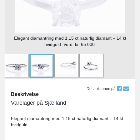
Elegant diamantring med 1.15 ct naturlig diamant – 14 kt
hvidguld. Vurd. kr. 65.000.
Del auktionen på
Beskrivelse
Varelager på Sjælland
Elegant diamantring med 1.15 ct naturlig diamant – 14 kt
hvidguld: