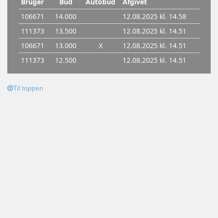
Til toppen