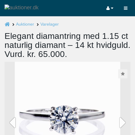
Auktioner
Varelager
Elegant diamantring med 1.15 ct
naturlig diamant – 14 kt hvidguld.
Vurd. kr. 65.000.