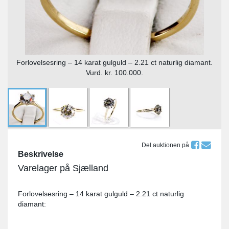
Forlovelsesring – 14 karat gulguld – 2.21 ct naturlig diamant.
Vurd. kr. 100.000.
Del auktionen på
Beskrivelse
Varelager på Sjælland
Forlovelsesring – 14 karat gulguld – 2.21 ct naturlig
diamant: