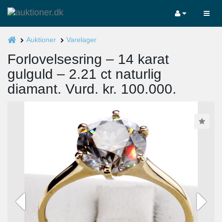
Auktioner
Varelager
Forlovelsesring – 14 karat
gulguld – 2.21 ct naturlig
diamant. Vurd. kr. 100.000.