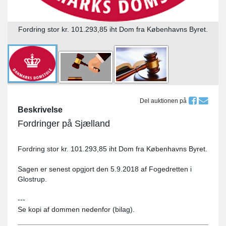
Fordring stor kr. 101.293,85 iht Dom fra Københavns Byret.
Del auktionen på
Beskrivelse
Fordringer på Sjælland
Fordring stor kr. 101.293,85 iht Dom fra Københavns Byret.
Sagen er senest opgjort den 5.9.2018 af Fogedretten i
Glostrup.
---
Se kopi af dommen nedenfor (bilag).