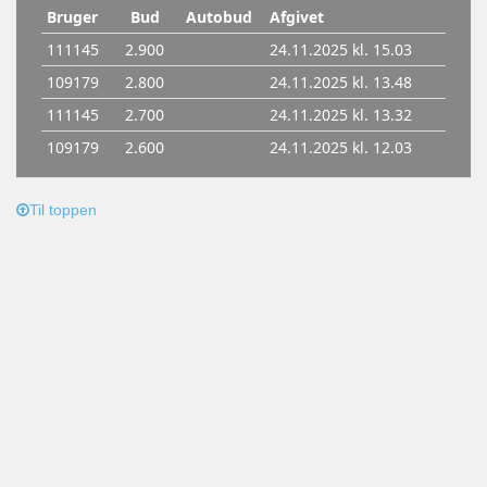
Til toppen