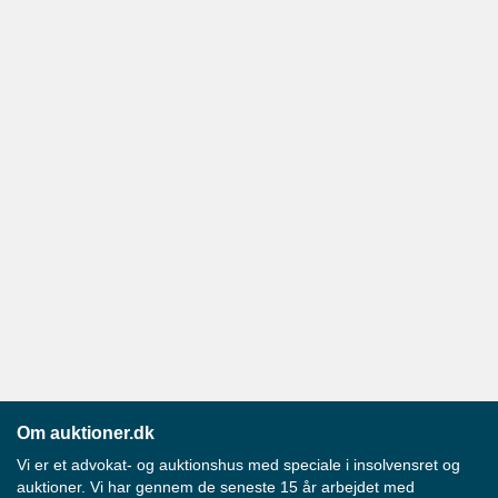
Om auktioner.dk
Vi er et advokat- og auktionshus med speciale i insolvensret og
auktioner. Vi har gennem de seneste 15 år arbejdet med