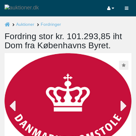
Auktioner
Fordringer
Fordring stor kr. 101.293,85 iht
Dom fra Københavns Byret.