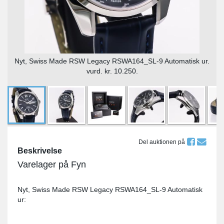
Nyt, Swiss Made RSW Legacy RSWA164_SL-9 Automatisk ur.
vurd. kr. 10.250.
Del auktionen på
Beskrivelse
Varelager på Fyn
Nyt, Swiss Made RSW Legacy RSWA164_SL-9 Automatisk
ur: