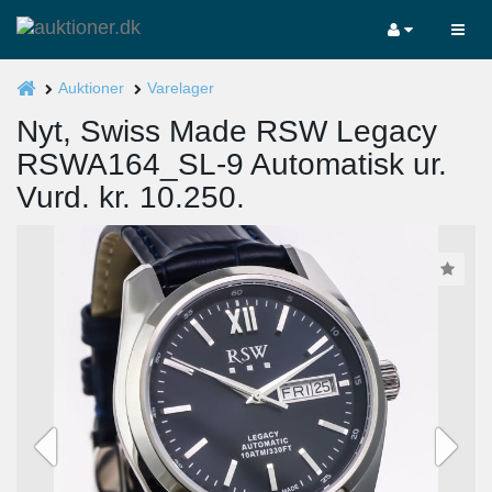
Auktioner
Varelager
Nyt, Swiss Made RSW Legacy
RSWA164_SL-9 Automatisk ur.
Vurd. kr. 10.250.