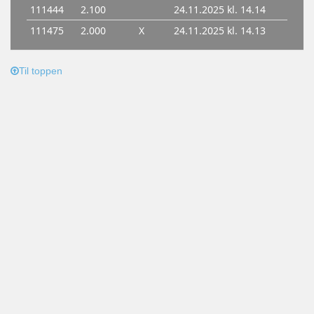
Til toppen