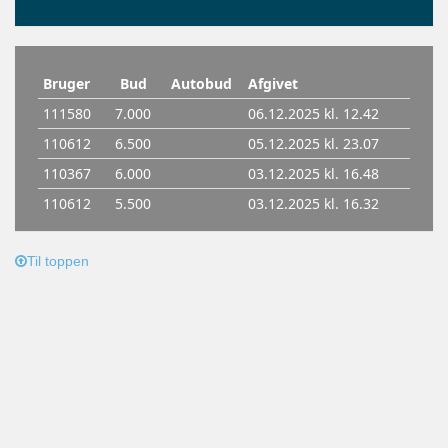
Til toppen