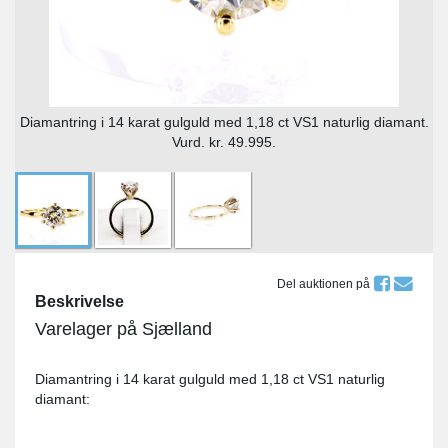
Diamantring i 14 karat gulguld med 1,18 ct VS1 naturlig diamant.
Vurd. kr. 49.995.
Del auktionen på
Beskrivelse
Varelager på Sjælland
Diamantring i 14 karat gulguld med 1,18 ct VS1 naturlig
diamant: