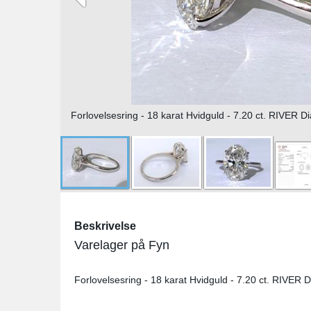
Forlovelsesring - 18 karat Hvidguld - 7.20 ct. RIVER D
Beskrivelse
Varelager på Fyn
Forlovelsesring - 18 karat Hvidguld - 7.20 ct. RIVER