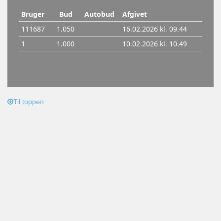
Til toppen