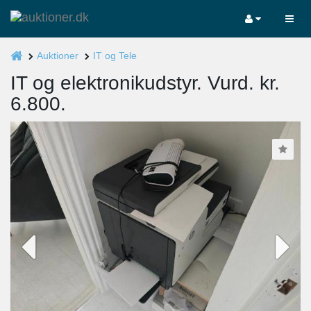
Auktioner
IT og Tele
IT og elektronikudstyr. Vurd. kr.
6.800.