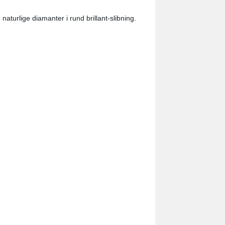
naturlige diamanter i rund brillant-slibning.