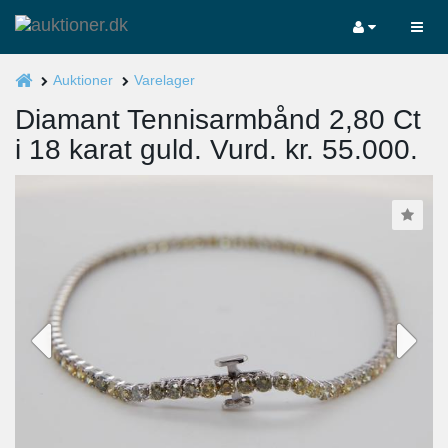
Auktioner
Varelager
Diamant Tennisarmbånd 2,80 Ct
i 18 karat guld. Vurd. kr. 55.000.