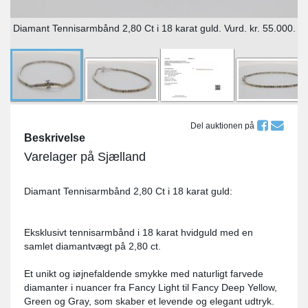
Diamant Tennisarmbånd 2,80 Ct i 18 karat guld. Vurd. kr. 55.000.
Del auktionen på
Beskrivelse
Varelager på Sjælland
Diamant Tennisarmbånd 2,80 Ct i 18 karat guld:
Eksklusivt tennisarmbånd i 18 karat hvidguld med en
samlet diamantvægt på 2,80 ct.
Et unikt og iøjnefaldende smykke med naturligt farvede
diamanter i nuancer fra Fancy Light til Fancy Deep Yellow,
Green og Gray, som skaber et levende og elegant udtryk.