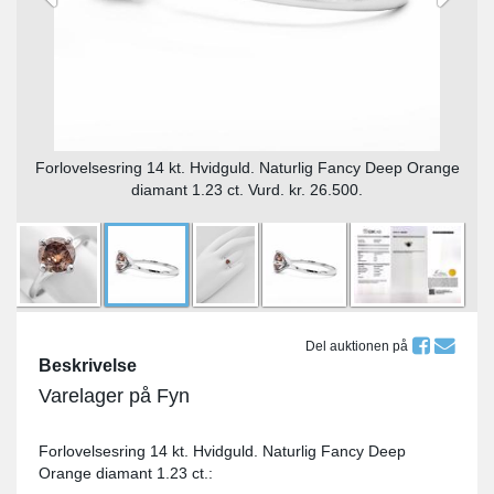
Forlovelsesring 14 kt. Hvidguld. Naturlig Fancy Deep Orange
diamant 1.23 ct. Vurd. kr. 26.500.
Del auktionen på
Beskrivelse
Varelager på Fyn
Forlovelsesring 14 kt. Hvidguld. Naturlig Fancy Deep
Orange diamant 1.23 ct.: