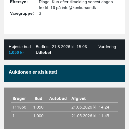
Eftersyn:
Ringe. Kun efter tilmelding senest dagen
før kl. 16 på info@konkurser.dk
Varegruppe:
3
Højeste bud
Budfrist: 21.5.2026 kl. 15.06
Vurdering
1.050 kr
Udløbet
-
Auktionen er afsluttet!