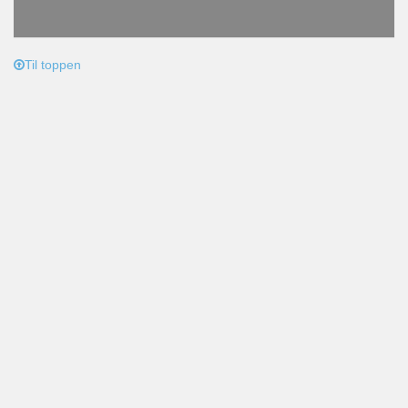
Til toppen