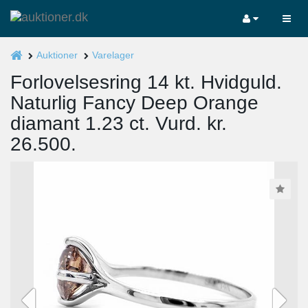
Auktioner
Varelager
Forlovelsesring 14 kt. Hvidguld.
Naturlig Fancy Deep Orange
diamant 1.23 ct. Vurd. kr.
26.500.