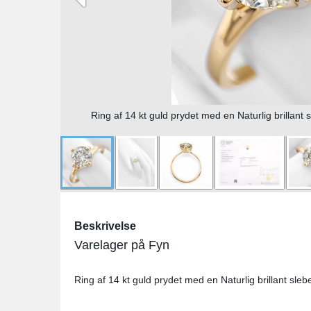
Ring af 14 kt guld prydet med en Naturlig brillant 
Beskrivelse
Varelager på Fyn
Ring af 14 kt guld prydet med en Naturlig brillant sleb