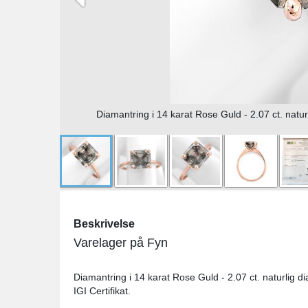
Diamantring i 14 karat Rose Guld - 2.07 ct. naturl
Beskrivelse
Varelager på Fyn
Diamantring i 14 karat Rose Guld - 2.07 ct. naturlig d
IGI Certifikat.