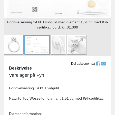
Forlovelsesring 14 kt. Hvidguld med diamant 1,51 ct. med IGI-
certifikat. vurd. kr. 81.000
Del auktionen på
Beskrivelse
Varelager på Fyn
Forlovelsesring 14 kt. Hvidguld.
Naturlig Top Wesselton diamant 1,51 ct. med IGI-certifikat.
Diamantinformation: