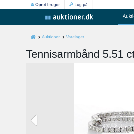
Opret bruger
Log på
Aukti
Auktioner
Varelager
Tennisarmbånd 5.51 ct.