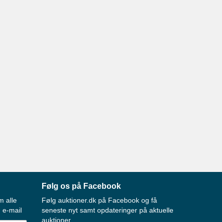
Følg os på Facebook
m alle
Følg auktioner.dk på Facebook og få
 e-mail
seneste nyt samt opdateringer på aktuelle
auktioner.