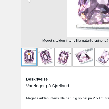
Meget sjælden intens lilla naturlig spinel på
Beskrivelse
Varelager på Sjælland
Meget sjælden intens lilla naturlig spinel på 2.50 ct. f