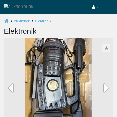
Auktioner
Elektronik
Elektronik