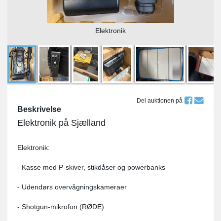
Elektronik
Del auktionen på
Beskrivelse
Elektronik på Sjælland
Elektronik:
- Kasse med P-skiver, stikdåser og powerbanks
- Udendørs overvågningskameraer
- Shotgun-mikrofon (RØDE)