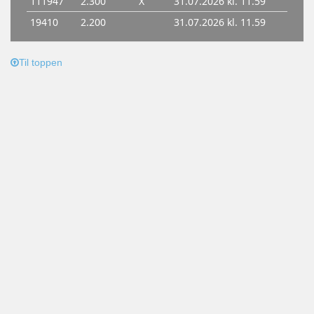
Til toppen