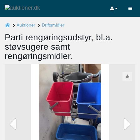
Auktioner
Driftsmidler
Parti rengøringsudstyr, bl.a.
støvsugere samt
rengøringsmidler.