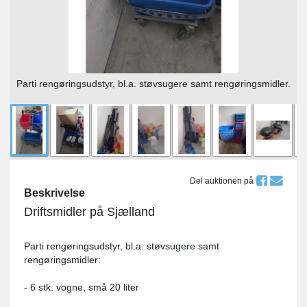
Parti rengøringsudstyr, bl.a. støvsugere samt rengøringsmidler.
Del auktionen på
Beskrivelse
Driftsmidler på Sjælland
Parti rengøringsudstyr, bl.a. støvsugere samt
rengøringsmidler:
- 6 stk. vogne, små 20 liter