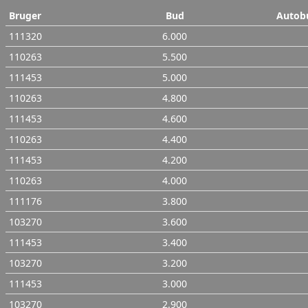
Bruger
Bud
Autob
111320
6.000
110263
5.500
111453
5.000
110263
4.800
111453
4.600
110263
4.400
111453
4.200
110263
4.000
111176
3.800
103270
3.600
111453
3.400
103270
3.200
111453
3.000
103270
2.900