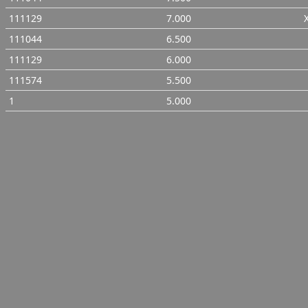
111129
7.000
111044
6.500
111129
6.000
111574
5.500
1
5.000