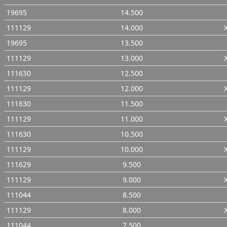
19695
14.500
111129
14.000
19695
13.500
111129
13.000
111630
12.500
111129
12.000
111630
11.500
111129
11.000
111630
10.500
111129
10.000
111629
9.500
111129
9.000
111044
8.500
111129
8.000
111044
7.500