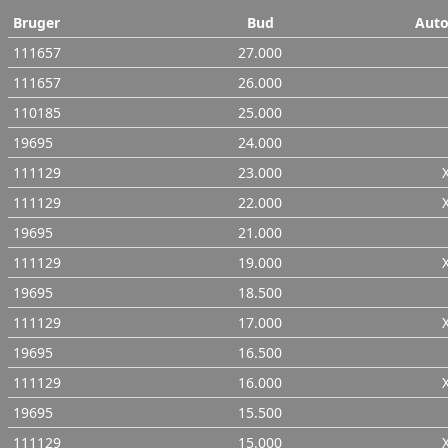
Bruger
Bud
Aut
111657
27.000
111657
26.000
110185
25.000
19695
24.000
111129
23.000
111129
22.000
19695
21.000
111129
19.000
19695
18.500
111129
17.000
19695
16.500
111129
16.000
19695
15.500
111129
15.000