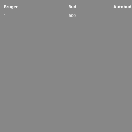
Bruger
Bud
Autobud
1
600