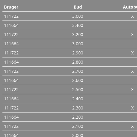
Bruger
Bud
Autob
111722
3.600
X
111664
3.400
111722
3.200
X
111664
3.000
111722
2.900
X
111664
2.800
111722
2.700
X
111664
2.600
111722
2.500
X
111664
2.400
111722
2.300
X
111664
2.200
111722
2.100
X
111664
2.000