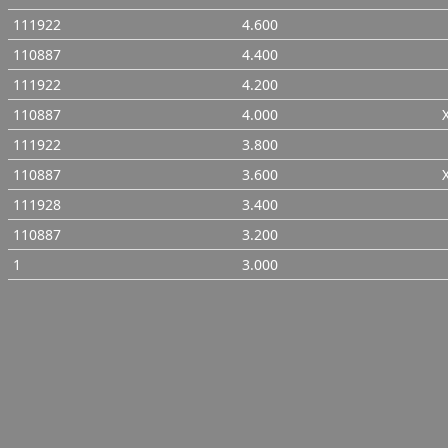
111922
4.600
110887
4.400
111922
4.200
110887
4.000
111922
3.800
110887
3.600
111928
3.400
110887
3.200
1
3.000