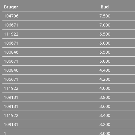
Bruger
Bud
104706
7.500
106671
7.000
111922
6.500
106671
6.000
100846
5.500
106671
5.000
100846
4.400
106671
4.200
111922
4.000
109131
3.800
109131
3.600
111922
3.400
109131
3.200
1
3.000