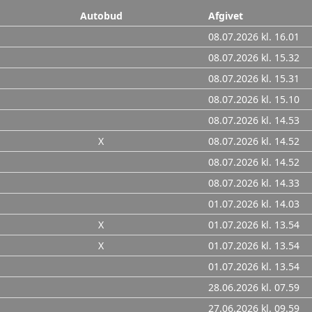
Autobud
Afgivet
08.07.2026 kl. 16.01
08.07.2026 kl. 15.32
08.07.2026 kl. 15.31
08.07.2026 kl. 15.10
08.07.2026 kl. 14.53
X
08.07.2026 kl. 14.52
08.07.2026 kl. 14.52
08.07.2026 kl. 14.33
01.07.2026 kl. 14.03
X
01.07.2026 kl. 13.54
X
01.07.2026 kl. 13.54
01.07.2026 kl. 13.54
28.06.2026 kl. 07.59
27.06.2026 kl. 09.59