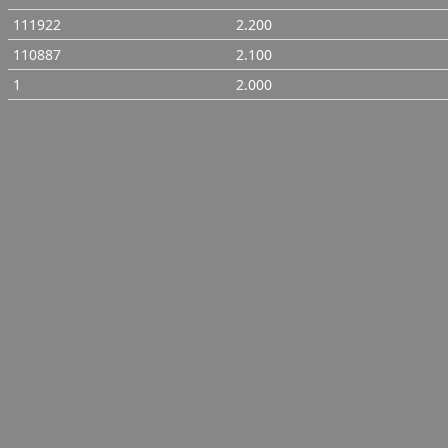
111922
2.200
110887
2.100
1
2.000