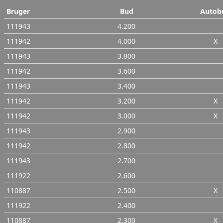
Bruger
Bud
Autob
111943
4.200
111942
4.000
X
111943
3.800
111942
3.600
111943
3.400
111942
3.200
X
111942
3.000
X
111943
2.900
111942
2.800
111943
2.700
111922
2.600
110887
2.500
X
111922
2.400
110887
2.300
X