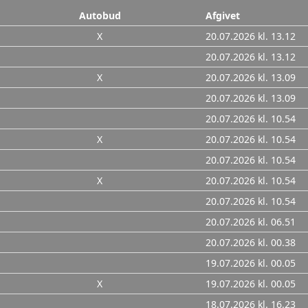
Autobud
Afgivet
X
20.07.2026 kl. 13.12
20.07.2026 kl. 13.12
X
20.07.2026 kl. 13.09
20.07.2026 kl. 13.09
20.07.2026 kl. 10.54
X
20.07.2026 kl. 10.54
20.07.2026 kl. 10.54
X
20.07.2026 kl. 10.54
20.07.2026 kl. 10.54
20.07.2026 kl. 06.51
20.07.2026 kl. 00.38
19.07.2026 kl. 00.05
X
19.07.2026 kl. 00.05
18.07.2026 kl. 16.23