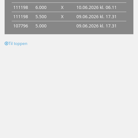
Til toppen