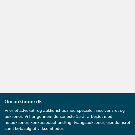
Om auktioner.dk
Vi er et advokat- og auktionshus med speciale i insolvensret og
auktioner. Vi har gennem de seneste 15 år arbejdet med
netauktioner, konkursbobehandling, tvangsauktioner, ejendomsret
samt køb/salg af virksomheder.