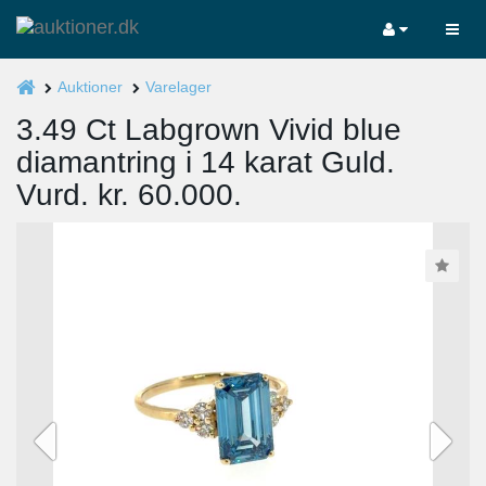
Auktioner
Varelager
3.49 Ct Labgrown Vivid blue
diamantring i 14 karat Guld.
Vurd. kr. 60.000.