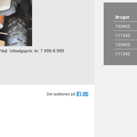
 Vejl. Udsalgspris: kr. 7.999-8.999.
Del auktionen på