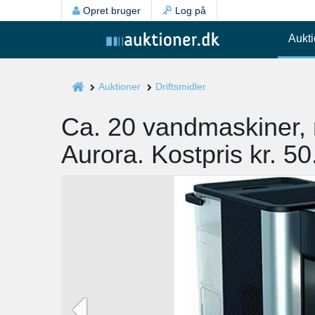
Opret bruger
Log på
Aukti
Auktioner
Driftsmidler
Ca. 20 vandmaskiner,
Aurora. Kostpris kr. 50