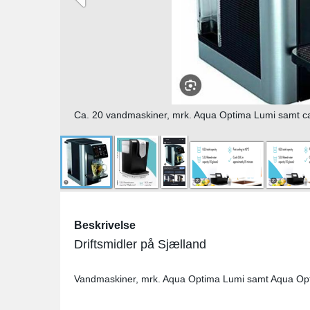
Ca. 20 vandmaskiner, mrk. Aqua Optima Lumi samt ca.
Beskrivelse
Driftsmidler på Sjælland
Vandmaskiner, mrk. Aqua Optima Lumi samt Aqua Opt