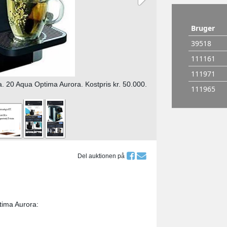
 20 Aqua Optima Aurora. Kostpris kr. 50.000.
Del auktionen på
ima Aurora: