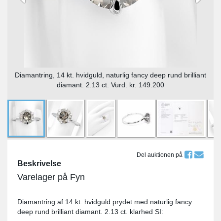
Diamantring, 14 kt. hvidguld, naturlig fancy deep rund brilliant
diamant. 2.13 ct. Vurd. kr. 149.200
Del auktionen på
Beskrivelse
Varelager på Fyn
Diamantring af 14 kt. hvidguld prydet med naturlig fancy
deep rund brilliant diamant. 2.13 ct. klarhed SI: