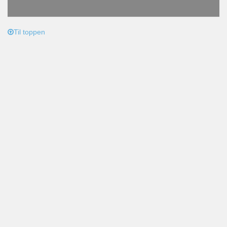
Til toppen