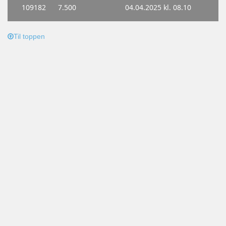
Til toppen