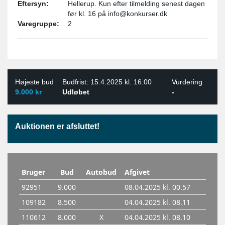
Eftersyn:
Hellerup. Kun efter tilmelding senest dagen
før kl. 16 på info@konkurser.dk
Varegruppe:
2
Højeste bud
Budfrist: 15.4.2025 kl. 16.00
Vurdering
9.000 kr
Udløbet
-
Auktionen er afsluttet!