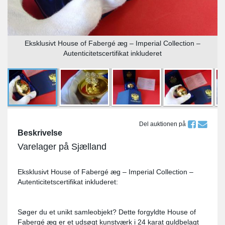
Eksklusivt House of Fabergé æg – Imperial Collection –
Autenticitetscertifikat inkluderet
Del auktionen på
Beskrivelse
Varelager på Sjælland
Eksklusivt House of Fabergé æg – Imperial Collection –
Autenticitetscertifikat inkluderet:
Søger du et unikt samleobjekt? Dette forgyldte House of
Fabergé æg er et udsøgt kunstværk i 24 karat guldbelagt