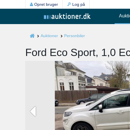
Opret bruger
Log på
Aukti
Auktioner
Personbiler
Ford Eco Sport, 1,0 E