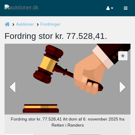
Auktioner
Fordringer
Fordring stor kr. 77.528,41.
Fordring stor kr. 77.528,41 iht dom af 6. november 2025 fra
Retten i Randers