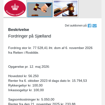
Del auktionen på
Beskrivelse
Fordringer på Sjælland
Fordring stor kr. 77.528,41 iht. dom af 6. november 2026
fra Retten i Roskilde.
Opgørelse pr. 12. maj 2026:
Hovedstol kr. 56.250
Renter fra 6. oktober 2023 til dags dato kr. 15.794,53
Rykkergebyr kr. 100,00
Inkassogebyr kr. 100,00
Sagsomkostninger kr. 5.050,00
Renter fra den 21. november 2025 kr. 233,88