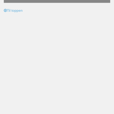
Til toppen