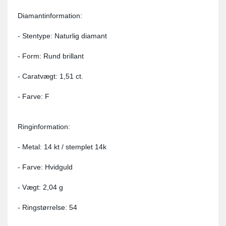
Diamantinformation:
- Stentype: Naturlig diamant
- Form: Rund brillant
- Caratvægt: 1,51 ct.
- Farve: F
Ringinformation:
- Metal: 14 kt / stemplet 14k
- Farve: Hvidguld
- Vægt: 2,04 g
- Ringstørrelse: 54