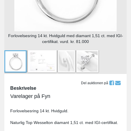
Forlovelsesring 14 kt. Hvidguld med diamant 1,51 ct. med IGI-
certifikat. vurd. kr. 81.000
Del auktionen på
Beskrivelse
Varelager på Fyn
Forlovelsesring 14 kt. Hvidguld.
Naturlig Top Wesselton diamant 1,51 ct. med IGI-certifikat.