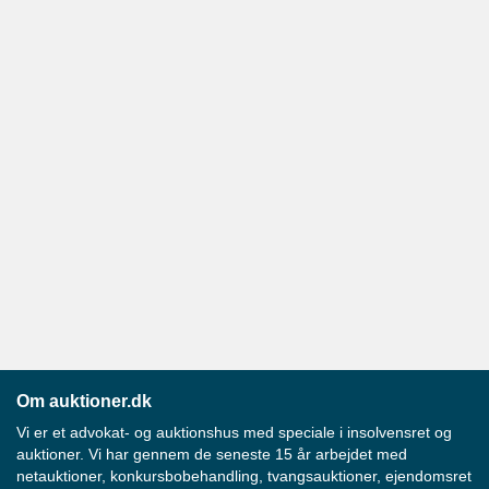
Om auktioner.dk
Vi er et advokat- og auktionshus med speciale i insolvensret og
auktioner. Vi har gennem de seneste 15 år arbejdet med
netauktioner, konkursbobehandling, tvangsauktioner, ejendomsret