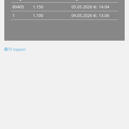
Til toppen