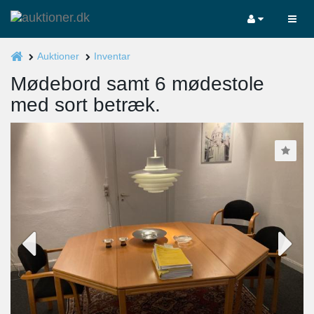
Auktioner
Inventar
Mødebord samt 6 mødestole
med sort betræk.