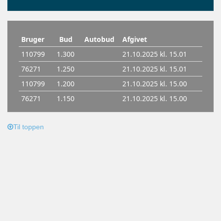
Til toppen