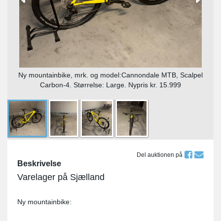
Ny mountainbike, mrk. og model:Cannondale MTB, Scalpel
Carbon-4. Størrelse: Large. Nypris kr. 15.999
Del auktionen på
Beskrivelse
Varelager på Sjælland
Ny mountainbike: