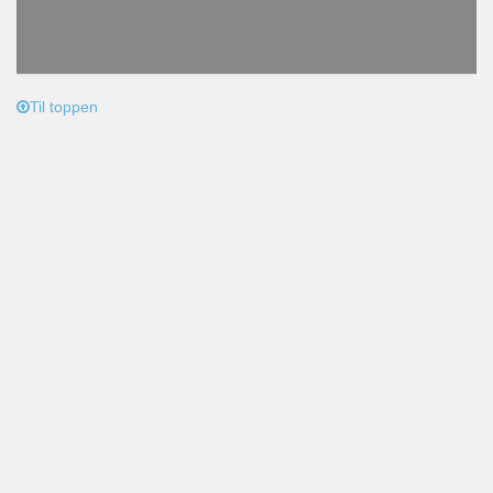
Til toppen