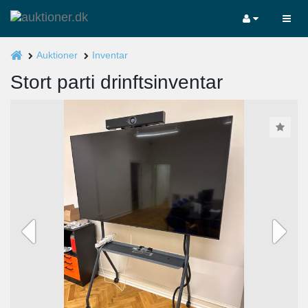
Auktioner
Inventar
Stort parti drinftsinventar