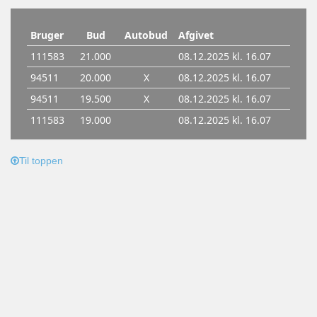
Til toppen