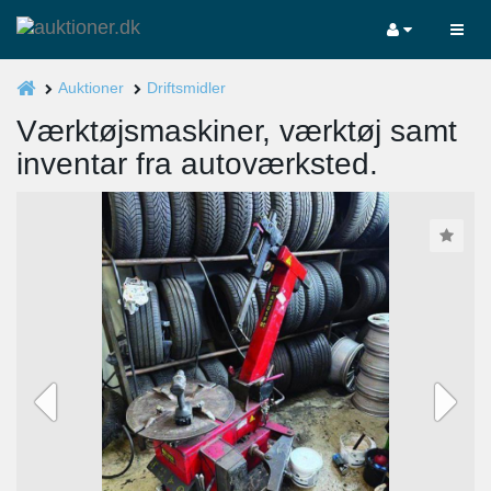
Auktioner
Driftsmidler
Værktøjsmaskiner, værktøj samt
inventar fra autoværksted.