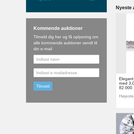
Nyeste 
Kommende auktioner
Tilmeld dig her og få oplysning om
alle kommende auktioner sendt til
din e-mail
Elegant
med 3,0
82.000.
Højeste