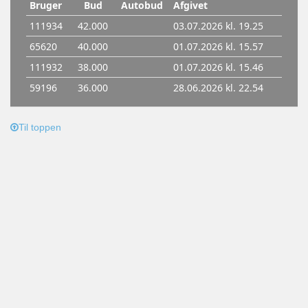
Til toppen