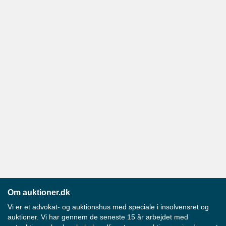
Om auktioner.dk
Vi er et advokat- og auktionshus med speciale i insolvensret og
auktioner. Vi har gennem de seneste 15 år arbejdet med