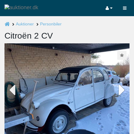
Auktioner
Personbiler
Citroën 2 CV