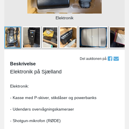
Elektronik
Del auktionen på
Beskrivelse
Elektronik på Sjælland
Elektronik:
- Kasse med P-skiver, stikdåser og powerbanks
- Udendørs overvågningskameraer
- Shotgun-mikrofon (RØDE)