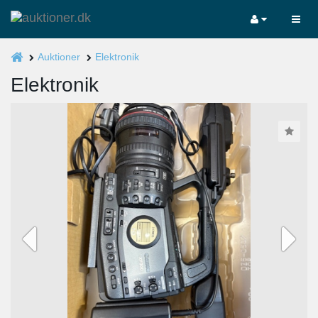
Auktioner
Elektronik
Elektronik