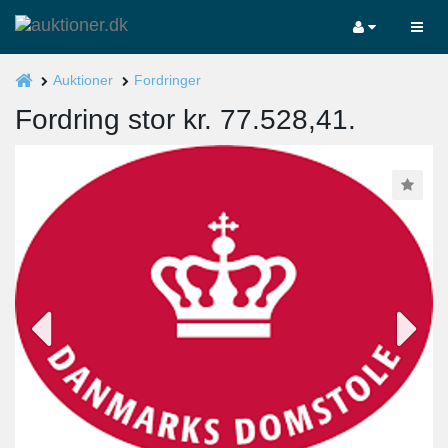
Auktioner
Fordringer
Fordring stor kr. 77.528,41.