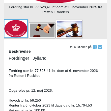
Fordring stor kr. 77.528,41 iht dom af 6. november 2025 fra
Retten i Randers
Del auktionen på
Beskrivelse
Fordringer i Jylland
Fordring stor kr. 77.528,41 iht. dom af 6. november 2026
fra Retten i Roskilde.
Opgørelse pr. 12. maj 2026:
Hovedstol kr. 56.250
Renter fra 6. oktober 2023 til dags dato kr. 15.794,53
Rykkergebyr kr. 100,00