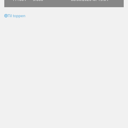
Til toppen